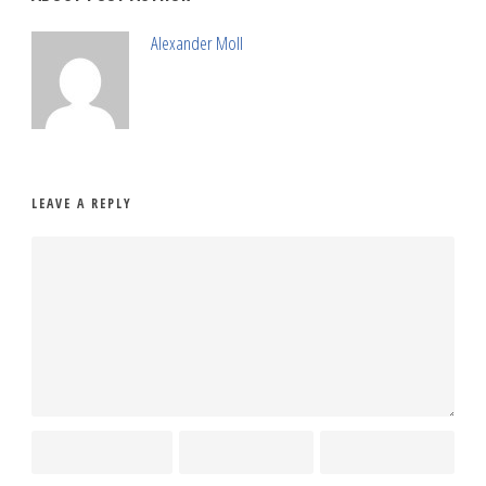
Alexander Moll
LEAVE A REPLY