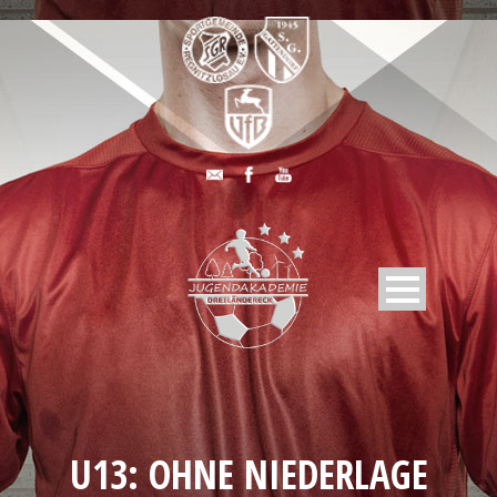
U13: OHNE NIEDERLAGE