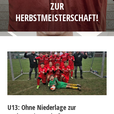
ZUR
HERBSTMEISTERSCHAFT!
U13: Ohne Niederlage zur