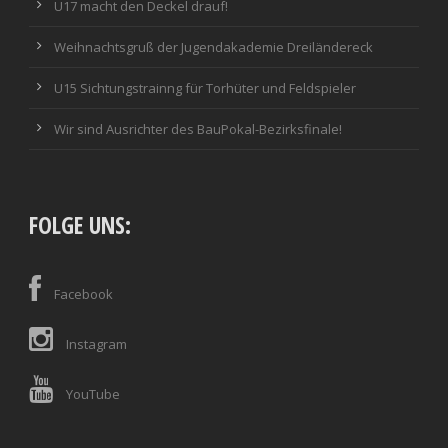
U17 macht den Deckel drauf!
Weihnachtsgruß der Jugendakademie Dreiländereck
U15 Sichtungstrainng für Torhüter und Feldspieler
Wir sind Ausrichter des BauPokal-Bezirksfinale!
FOLGE UNS:
Facebook
Instagram
YouTube