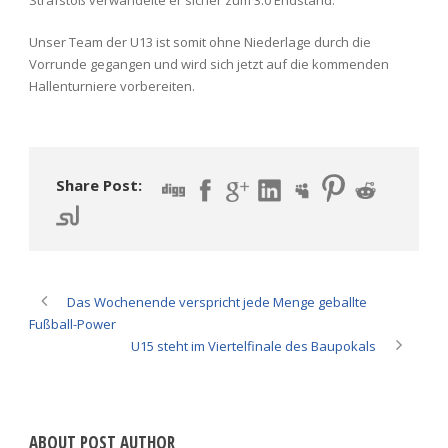
Unser Team der U13 ist somit ohne Niederlage durch die
Vorrunde gegangen und wird sich jetzt auf die kommenden
Hallenturniere vorbereiten.
Share Post:
Das Wochenende verspricht jede Menge geballte
Fußball-Power
U15 steht im Viertelfinale des Baupokals
ABOUT POST AUTHOR