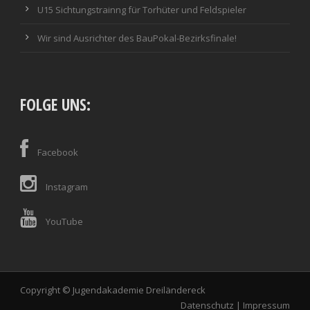
U15 Sichtungstrainng für Torhüter und Feldspieler
Wir sind Ausrichter des BauPokal-Bezirksfinale!
FOLGE UNS:
Facebook
Instagram
YouTube
Copyright © Jugendakademie Dreiländereck
Datenschutz
|
Impressum