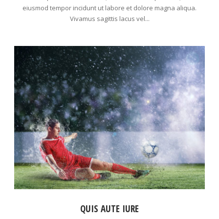
eiusmod tempor incidunt ut labore et dolore magna aliqua.
Vivamus sagittis lacus vel...
QUIS AUTE IURE