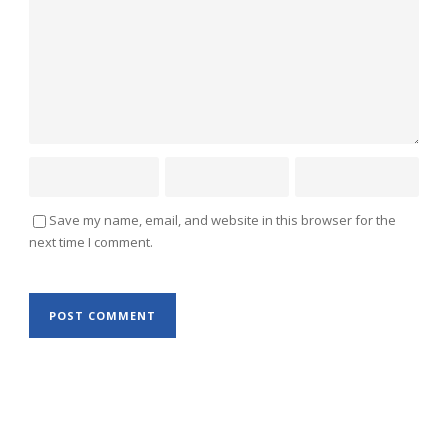
Save my name, email, and website in this browser for the
next time I comment.