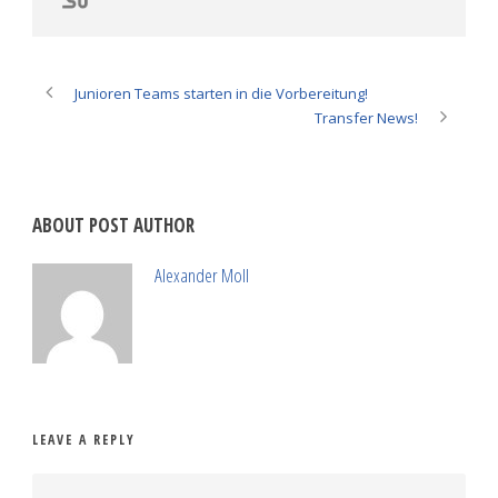
Junioren Teams starten in die Vorbereitung!
Transfer News!
ABOUT POST AUTHOR
Alexander Moll
LEAVE A REPLY