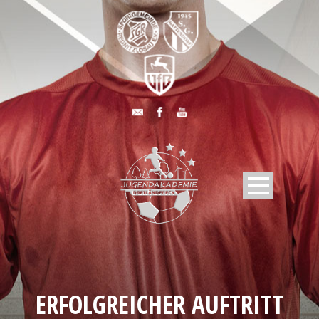
ERFOLGREICHER AUFTRITT