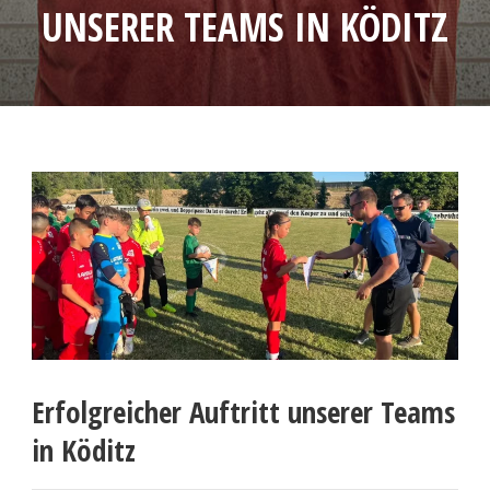
UNSERER TEAMS IN KÖDITZ
Erfolgreicher Auftritt unserer Teams
in Köditz