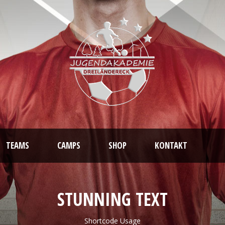
TEAMS
CAMPS
SHOP
KONTAKT
STUNNING TEXT
Shortcode Usage