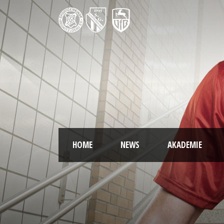
HOME
NEWS
AKADEMIE