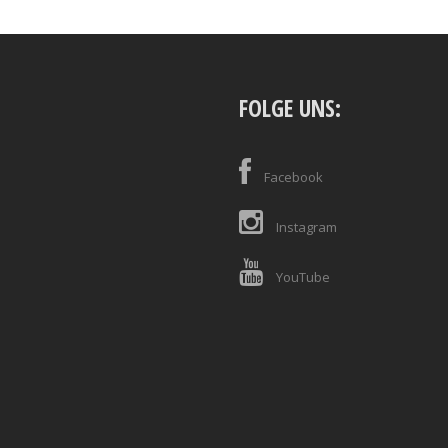
FOLGE UNS:
Facebook
Instagram
YouTube