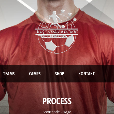
TEAMS
CAMPS
SHOP
KONTAKT
PROCESS
Shortcode Usage