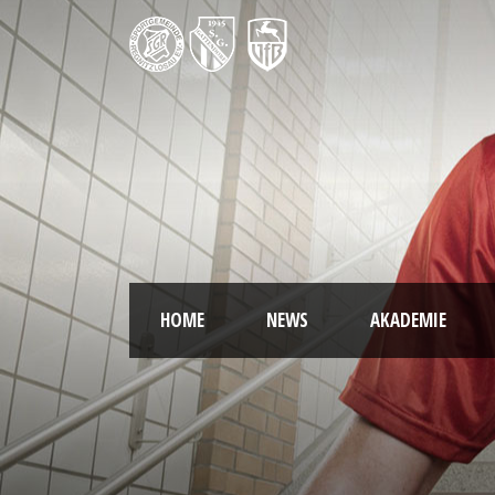
HOME
NEWS
AKADEMIE