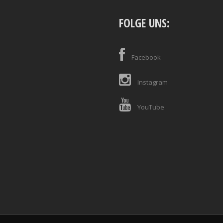
FOLGE UNS:
Facebook
Instagram
YouTube