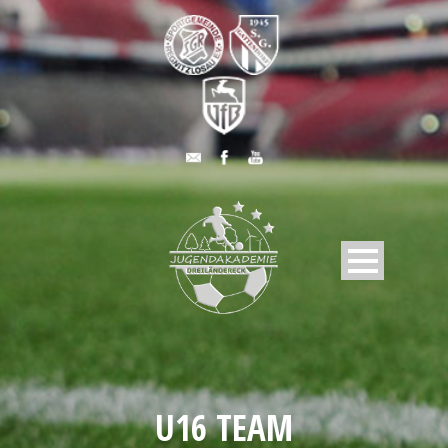
U16 TEAM