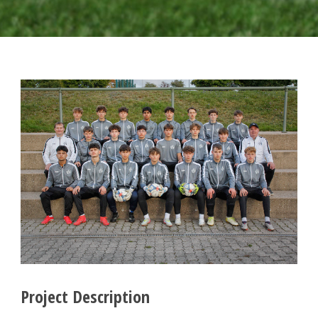
Project Description