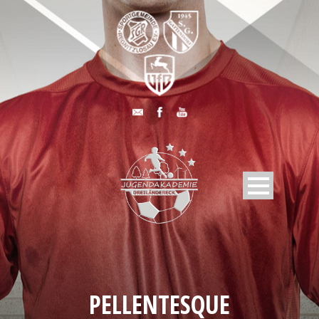
PELLENTESQUE