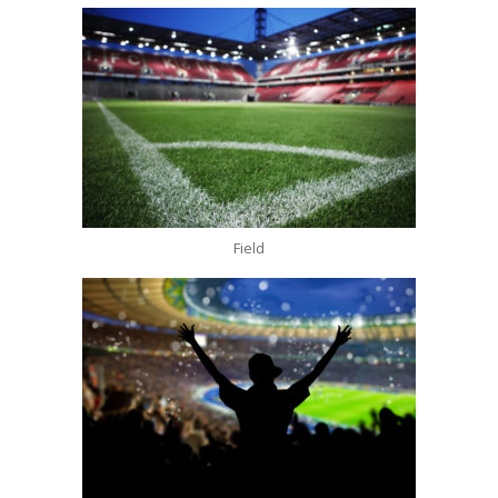
Field