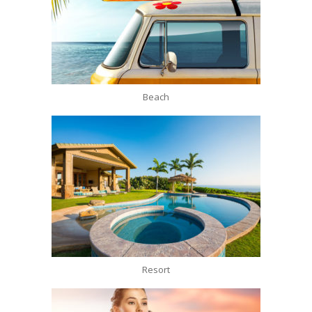
Beach
Resort