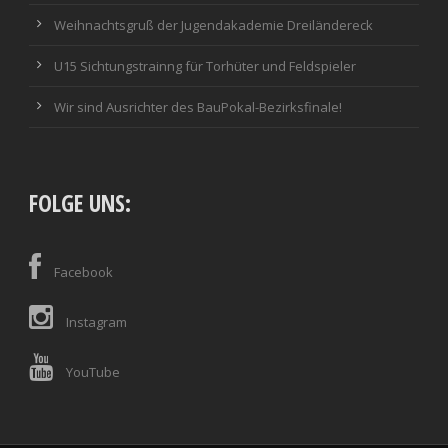
Weihnachtsgruß der Jugendakademie Dreiländereck
U15 Sichtungstrainng für Torhüter und Feldspieler
Wir sind Ausrichter des BauPokal-Bezirksfinale!
FOLGE UNS:
Facebook
Instagram
YouTube