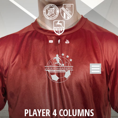
PLAYER 4 COLUMNS